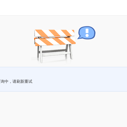
查询中，请刷新重试