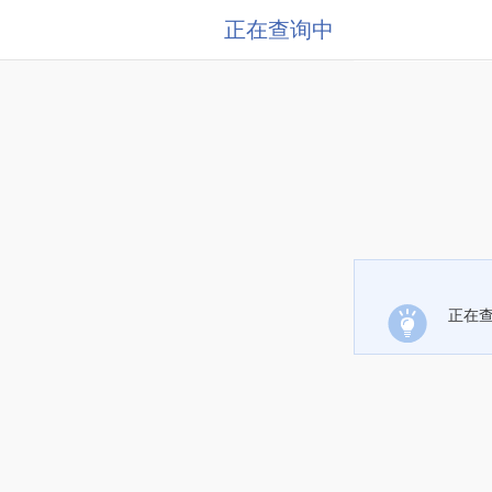
正在查询中
正在