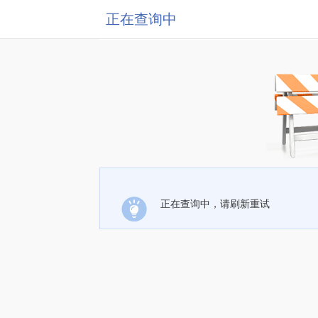
正在查询中
正在查询中，请刷新重试