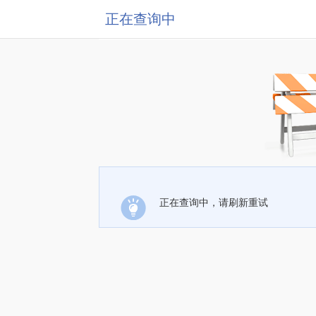
正在查询中
正在查询中，请刷新重试