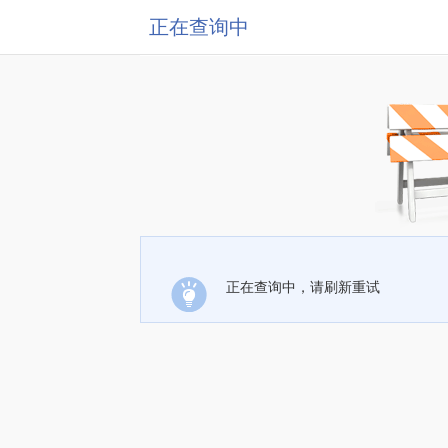
正在查询中
正在查询中，请刷新重试